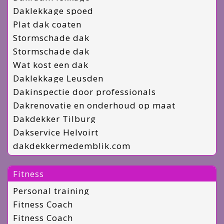
Daklekkage spoed
Plat dak coaten
Stormschade dak
Stormschade dak
Wat kost een dak
Daklekkage Leusden
Dakinspectie door professionals
Dakrenovatie en onderhoud op maat
Dakdekker Tilburg
Dakservice Helvoirt
dakdekkermedemblik.com
Fitness
Personal training
Fitness Coach
Fitness Coach