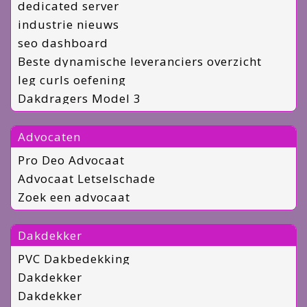
dedicated server
industrie nieuws
seo dashboard
Beste dynamische leveranciers overzicht
leg curls oefening
Dakdragers Model 3
Advocaten
Pro Deo Advocaat
Advocaat Letselschade
Zoek een advocaat
Dakdekker
PVC Dakbedekking
Dakdekker
Dakdekker