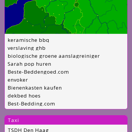
keramische bbq
verslaving ghb
biologische groene aanslagreiniger
Sarah pop huren
Beste-Beddengoed.com
envoker
Bienenkasten kaufen
dekbed hoes
Best-Bedding.com
Taxi
TSDH Den Haag