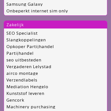
Samsung Galaxy
Onbeperkt internet sim only
Zakelijk
SEO Specialist
Slangkoppelingen
Opkoper Partijhandel
Partijhandel
seo uitbesteden
Vergaderen Lelystad
airco montage
Verzendlabels
Mediation Hengelo
Kunststof leveren
Gencork
Machinery purchasing