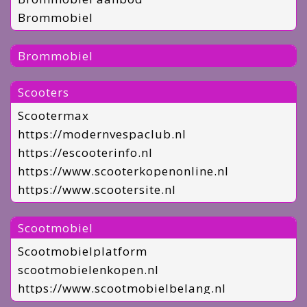
Brommobiel
Brommobiel
Scooters
Scootermax
https://modernvespaclub.nl
https://escooterinfo.nl
https://www.scooterkopenonline.nl
https://www.scootersite.nl
Scootmobiel
Scootmobielplatform
scootmobielenkopen.nl
https://www.scootmobielbelang.nl