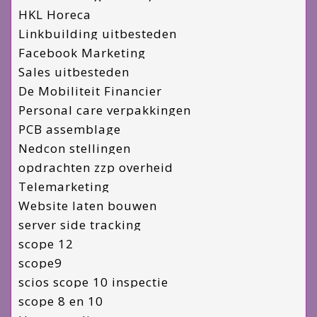
HKL Horeca
Linkbuilding uitbesteden
Facebook Marketing
Sales uitbesteden
De Mobiliteit Financier
Personal care verpakkingen
PCB assemblage
Nedcon stellingen
opdrachten zzp overheid
Telemarketing
Website laten bouwen
server side tracking
scope 12
scope9
scios scope 10 inspectie
scope 8 en 10