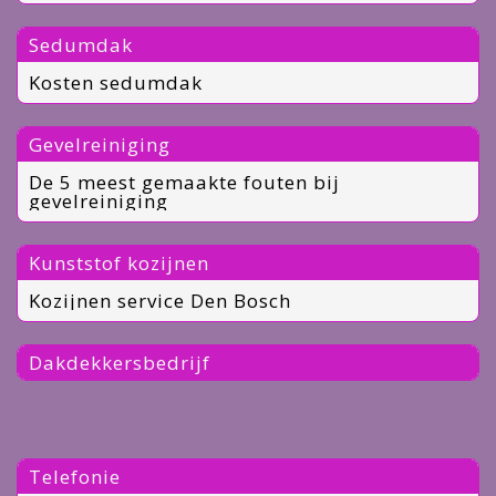
Sedumdak
Kosten sedumdak
Gevelreiniging
De 5 meest gemaakte fouten bij
gevelreiniging
Kunststof kozijnen
Kozijnen service Den Bosch
Dakdekkersbedrijf
Telefonie