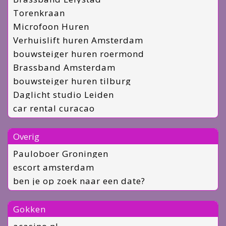
Torenkraan
Microfoon Huren
Verhuislift huren Amsterdam
bouwsteiger huren roermond
Brassband Amsterdam
bouwsteiger huren tilburg
Daglicht studio Leiden
car rental curacao
Overig
Pauloboer Groningen
escort amsterdam
ben je op zoek naar een date?
Gokken