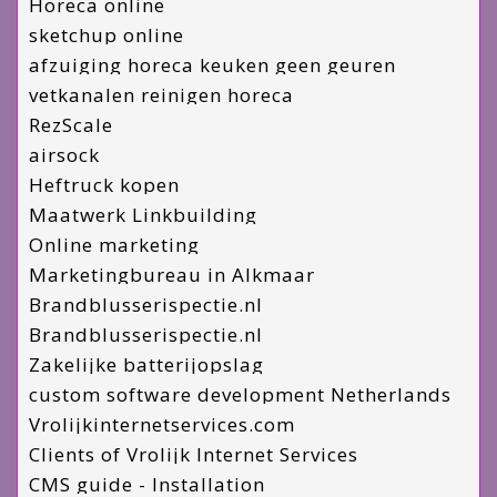
Horeca online
sketchup online
afzuiging horeca keuken geen geuren
vetkanalen reinigen horeca
RezScale
airsock
Heftruck kopen
Maatwerk Linkbuilding
Online marketing
Marketingbureau in Alkmaar
Brandblusserispectie.nl
Brandblusserispectie.nl
Zakelijke batterijopslag
custom software development Netherlands
Vrolijkinternetservices.com
Clients of Vrolijk Internet Services
CMS guide - Installation