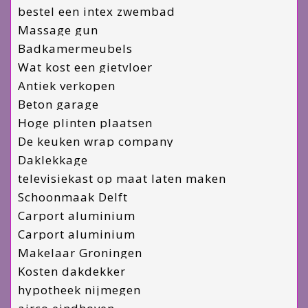
bestel een intex zwembad
Massage gun
Badkamermeubels
Wat kost een gietvloer
Antiek verkopen
Beton garage
Hoge plinten plaatsen
De keuken wrap company
Daklekkage
televisiekast op maat laten maken
Schoonmaak Delft
Carport aluminium
Carport aluminium
Makelaar Groningen
Kosten dakdekker
hypotheek nijmegen