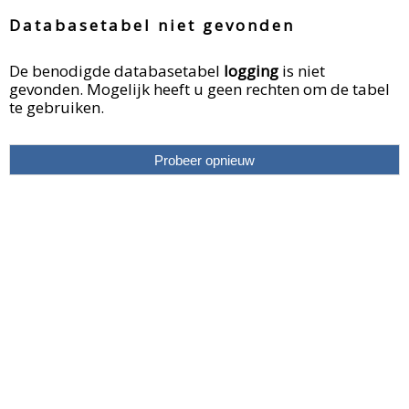
Databasetabel niet gevonden
De benodigde databasetabel
logging
is niet
gevonden. Mogelijk heeft u geen rechten om de tabel
te gebruiken.