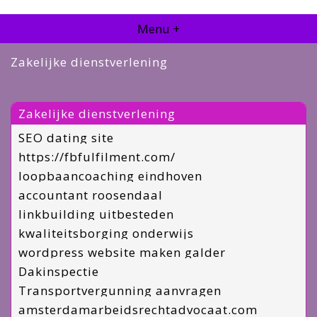
Menu +
Zakelijke dienstverlening
Zakelijke dienstverlening
SEO dating site
https://fbfulfilment.com/
loopbaancoaching eindhoven
accountant roosendaal
linkbuilding uitbesteden
kwaliteitsborging onderwijs
wordpress website maken galder
Dakinspectie
Transportvergunning aanvragen
amsterdamarbeidsrechtadvocaat.com